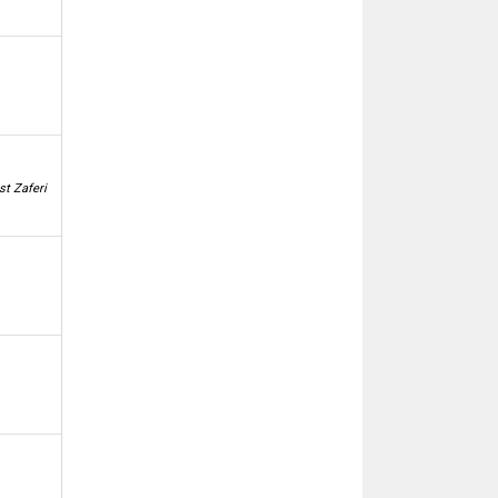
st Zaferi