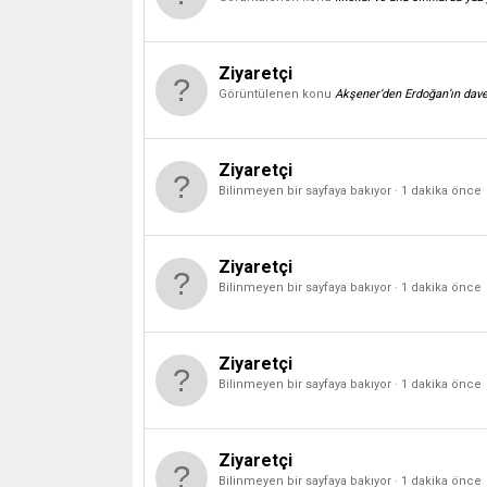
Ziyaretçi
Görüntülenen konu
Akşener’den Erdoğan’ın dave
Ziyaretçi
Bilinmeyen bir sayfaya bakıyor
1 dakika önce
Ziyaretçi
Bilinmeyen bir sayfaya bakıyor
1 dakika önce
Ziyaretçi
Bilinmeyen bir sayfaya bakıyor
1 dakika önce
Ziyaretçi
Bilinmeyen bir sayfaya bakıyor
1 dakika önce