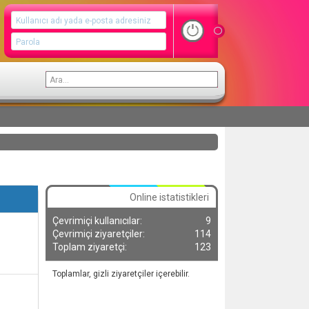
Online istatistikleri
Çevrimiçi kullanıcılar
9
Çevrimiçi ziyaretçiler
114
Toplam ziyaretçi
123
Toplamlar, gizli ziyaretçiler içerebilir.