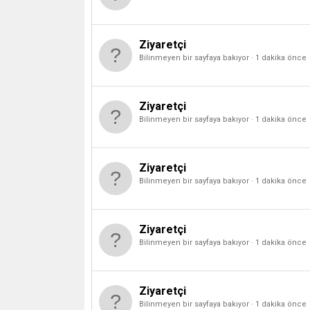
Ziyaretçi
Bilinmeyen bir sayfaya bakıyor
1 dakika önce
Ziyaretçi
Bilinmeyen bir sayfaya bakıyor
1 dakika önce
Ziyaretçi
Bilinmeyen bir sayfaya bakıyor
1 dakika önce
Ziyaretçi
Bilinmeyen bir sayfaya bakıyor
1 dakika önce
Ziyaretçi
Bilinmeyen bir sayfaya bakıyor
1 dakika önce