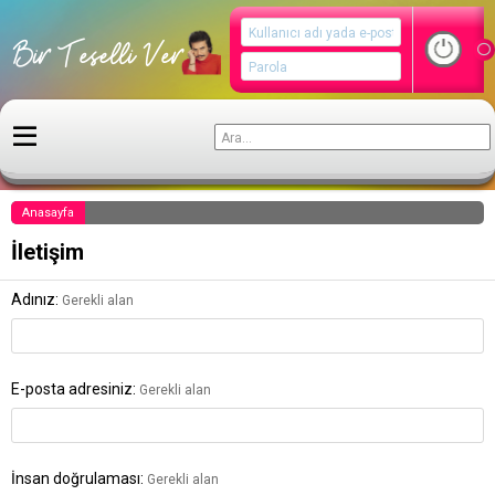
Anasayfa
İletişim
Adınız
Gerekli alan
E-posta adresiniz
Gerekli alan
İnsan doğrulaması
Gerekli alan