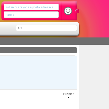
Puanları
1