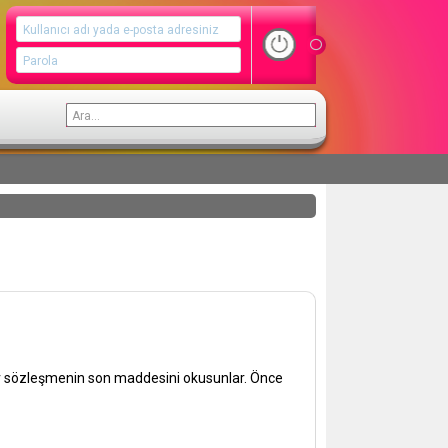
ir sözleşmenin son maddesini okusunlar. Önce